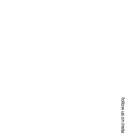
follow us on instagram