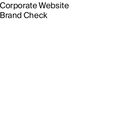
Corporate Website
Brand Check