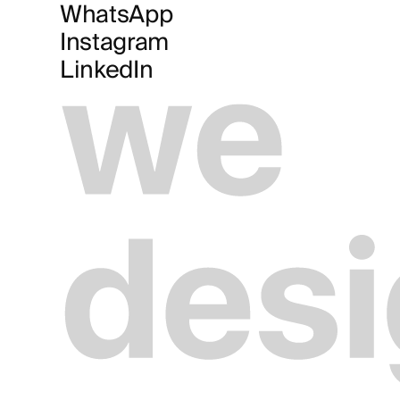
WhatsApp
Instagram
LinkedIn