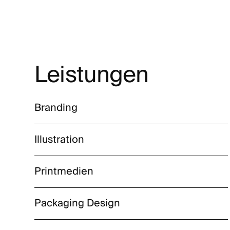
Leistungen
Branding
Illustration
Printmedien
Packaging Design