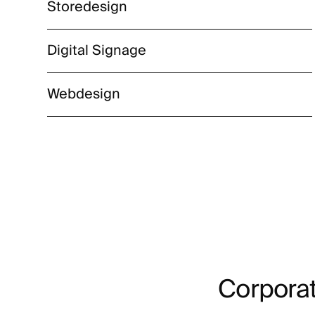
Storedesign
Digital Signage
Webdesign
Corporat