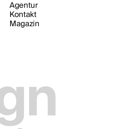
Agentur
Kontakt
Magazin