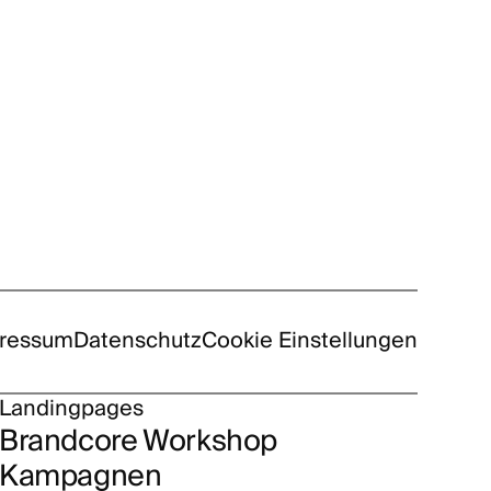
ressum
Datenschutz
Cookie Einstellungen
Landingpages
Brandcore Workshop
Kampagnen