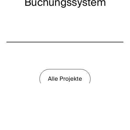
Buchungssystem
Alle Projekte