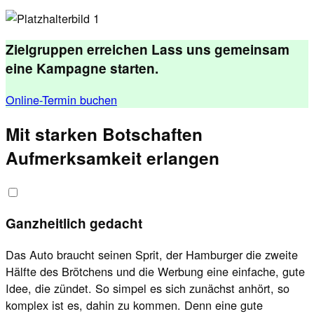
Zielgruppen erreichen
Lass uns gemeinsam
eine Kampagne starten.
Online-Termin buchen
Mit starken Botschaften
Aufmerksamkeit erlangen
Ganzheitlich gedacht
Das Auto braucht seinen Sprit, der Hamburger die zweite
Hälfte des Brötchens und die Werbung eine einfache, gute
Idee, die zündet. So simpel es sich zunächst anhört, so
komplex ist es, dahin zu kommen. Denn eine gute