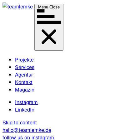
Menu
Close
Projekte
Services
Agentur
Kontakt
Magazin
Instagram
LinkedIn
Skip to content
hallo@teamlemke.de
follow us on instagram