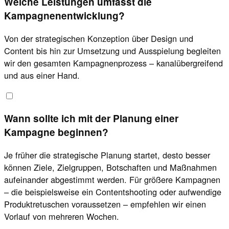
Welche Leistungen umfasst die
Kampagnenentwicklung?
Von der strategischen Konzeption über Design und
Content bis hin zur Umsetzung und Ausspielung begleiten
wir den gesamten Kampagnenprozess – kanalübergreifend
und aus einer Hand.
Wann sollte ich mit der Planung einer
Kampagne beginnen?
Je früher die strategische Planung startet, desto besser
können Ziele, Zielgruppen, Botschaften und Maßnahmen
aufeinander abgestimmt werden. Für größere Kampagnen
– die beispielsweise ein Contentshooting oder aufwendige
Produktretuschen voraussetzen – empfehlen wir einen
Vorlauf von mehreren Wochen.