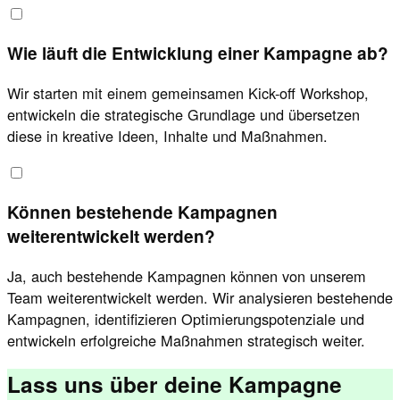
Wie läuft die Entwicklung einer Kampagne ab?
Wir starten mit einem gemeinsamen Kick-off Workshop,
entwickeln die strategische Grundlage und übersetzen
diese in kreative Ideen, Inhalte und Maßnahmen.
Können bestehende Kampagnen
weiterentwickelt werden?
Ja, auch bestehende Kampagnen können von unserem
Team weiterentwickelt werden. Wir analysieren bestehende
Kampagnen, identifizieren Optimierungspotenziale und
entwickeln erfolgreiche Maßnahmen strategisch weiter.
Lass uns über deine Kampagne