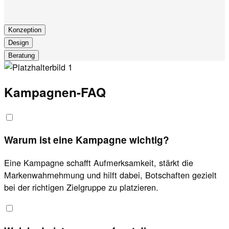
Konzeption
Design
Beratung
Kampagnen-FAQ
Warum ist eine Kampagne wichtig?
Eine Kampagne schafft Aufmerksamkeit, stärkt die
Markenwahrnehmung und hilft dabei, Botschaften gezielt
bei der richtigen Zielgruppe zu platzieren.