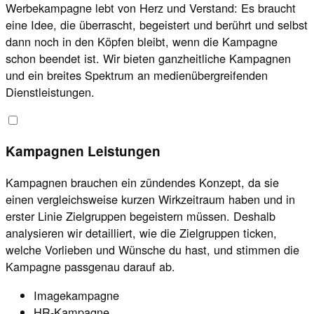
Werbekampagne lebt von Herz und Verstand: Es braucht
eine Idee, die überrascht, begeistert und berührt und selbst
dann noch in den Köpfen bleibt, wenn die Kampagne
schon beendet ist. Wir bieten ganzheitliche Kampagnen
und ein breites Spektrum an medienübergreifenden
Dienstleistungen.
Kampagnen Leistungen
Kampagnen brauchen ein zündendes Konzept, da sie
einen vergleichsweise kurzen Wirkzeitraum haben und in
erster Linie Zielgruppen begeistern müssen. Deshalb
analysieren wir detailliert, wie die Zielgruppen ticken,
welche Vorlieben und Wünsche du hast, und stimmen die
Kampagne passgenau darauf ab.
Imagekampagne
HR-Kampagne