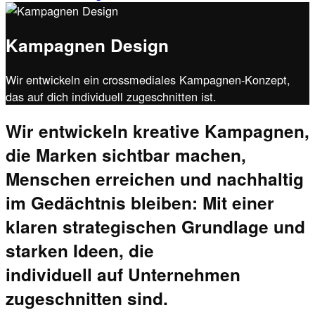
Kampagnen Design
Wir entwickeln ein crossmediales Kampagnen-Konzept,
das auf dich individuell zugeschnitten ist.
Wir entwickeln kreative Kampagnen,
die Marken sichtbar machen,
Menschen erreichen und nachhaltig
im Gedächtnis bleiben: Mit einer
klaren strategischen Grundlage und
starken Ideen, die
individuell auf Unternehmen
zugeschnitten sind.