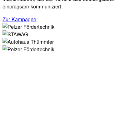
einprägsam kommuniziert.
Zur Kampagne