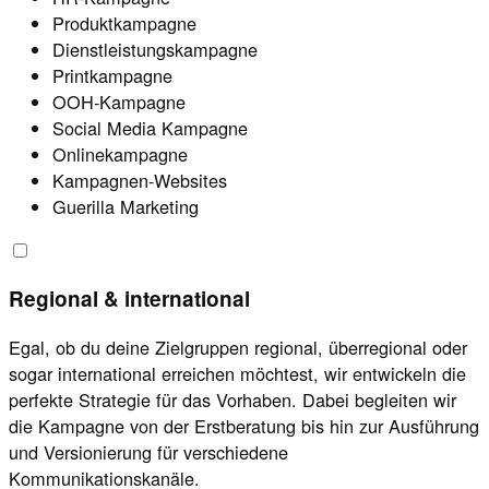
Produktkampagne
Dienstleistungskampagne
Printkampagne
OOH-Kampagne
Social Media Kampagne
Onlinekampagne
Kampagnen-Websites
Guerilla Marketing
Regional & international
Egal, ob du deine Zielgruppen regional, überregional oder
sogar international erreichen möchtest, wir entwickeln die
perfekte Strategie für das Vorhaben. Dabei begleiten wir
die Kampagne von der Erstberatung bis hin zur Ausführung
und Versionierung für verschiedene
Kommunikationskanäle.