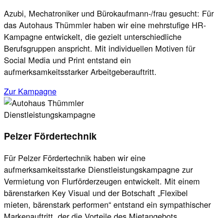
Azubi, Mechatroniker und Bürokaufmann-/frau gesucht: Für
das Autohaus Thümmler haben wir eine mehrstufige HR-
Kampagne entwickelt, die gezielt unterschiedliche
Berufsgruppen anspricht. Mit individuellen Motiven für
Social Media und Print entstand ein
aufmerksamkeitsstarker Arbeitgeberauftritt.
Zur Kampagne
Dienstleistungskampagne
Pelzer Fördertechnik
Für Pelzer Fördertechnik haben wir eine
aufmerksamkeitsstarke Dienstleistungskampagne zur
Vermietung von Flurförderzeugen entwickelt. Mit einem
bärenstarken Key Visual und der Botschaft „Flexibel
mieten, bärenstark performen“ entstand ein sympathischer
Markenauftritt, der die Vorteile des Mietangebots