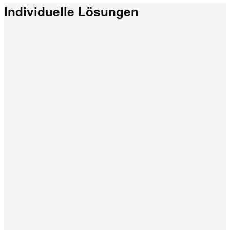
Individuelle Lösungen