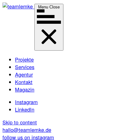
Menu
Close
Projekte
Services
Agentur
Kontakt
Magazin
Instagram
LinkedIn
Skip to content
hallo@teamlemke.de
follow us on instagram