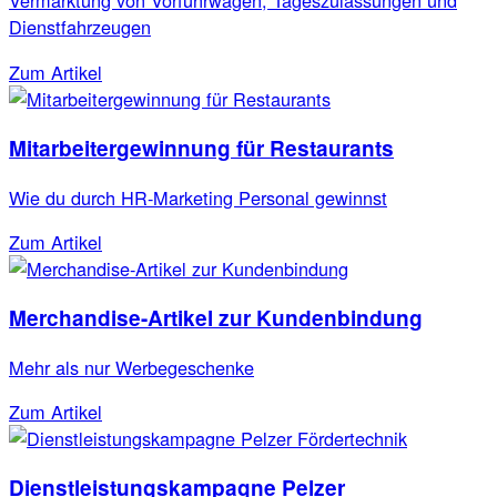
Vermarktung von Vorführwagen, Tageszulassungen und
Dienstfahrzeugen
Zum Artikel
Mitarbeitergewinnung für Restaurants
Wie du durch HR-Marketing Personal gewinnst
Zum Artikel
Merchandise-Artikel zur Kundenbindung
Mehr als nur Werbegeschenke
Zum Artikel
Dienstleistungskampagne Pelzer