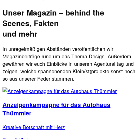
Unser Magazin – behind the
Scenes, Fakten
und mehr
In unregelmäßigen Abständen veröffentlichen wir
Magazinbeiträge rund um das Thema Design. Außerdem
gewähren wir euch Einblicke in unseren Agenturalltag und
zeigen, welche spannenenden Klein(st)projekte sonst noch
so aus unserer Feder stammen.
Anzeigenkampagne für das Autohaus
Thümmler
Kreative Botschaft mit Herz