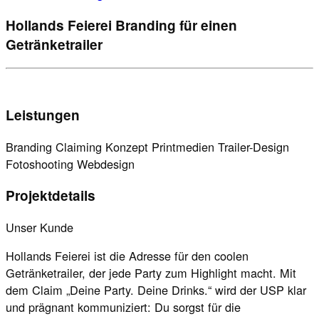
Hollands Feierei
Branding für einen
Getränketrailer
Leistungen
Branding
Claiming
Konzept
Printmedien
Trailer-Design
Fotoshooting
Webdesign
Projektdetails
Unser Kunde
Hollands Feierei ist die Adresse für den coolen
Getränketrailer, der jede Party zum Highlight macht. Mit
dem Claim „Deine Party. Deine Drinks.“ wird der USP klar
und prägnant kommuniziert: Du sorgst für die