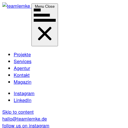
Menu
Close
Projekte
Services
Agentur
Kontakt
Magazin
Instagram
LinkedIn
Skip to content
hallo@teamlemke.de
follow us on instagram