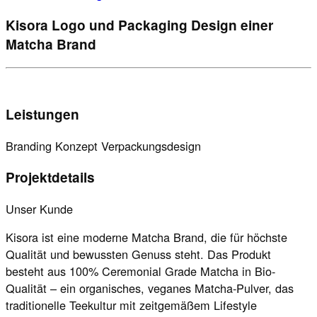
Kisora
Logo und Packaging Design einer
Matcha Brand
Leistungen
Branding
Konzept
Verpackungsdesign
Projektdetails
Unser Kunde
Kisora ist eine moderne Matcha Brand, die für höchste
Qualität und bewussten Genuss steht. Das Produkt
besteht aus 100% Ceremonial Grade Matcha in Bio-
Qualität – ein organisches, veganes Matcha-Pulver, das
traditionelle Teekultur mit zeitgemäßem Lifestyle