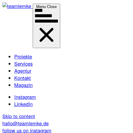
Menu
Close
Projekte
Services
Agentur
Kontakt
Magazin
Instagram
LinkedIn
Skip to content
hallo@teamlemke.de
follow us on instagram