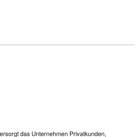
 versorgt das Unternehmen Privatkunden,