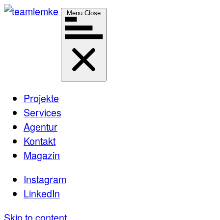
Menu
Close
Projekte
Services
Agentur
Kontakt
Magazin
Instagram
LinkedIn
Skip to content