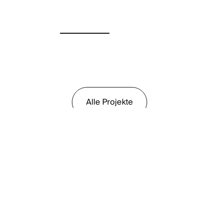
Alle Projekte