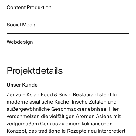
Content Produktion
Social Media
Webdesign
Projektdetails
Unser Kunde
Zenzo – Asian Food & Sushi Restaurant steht für
moderne asiatische Küche, frische Zutaten und
außergewöhnliche Geschmackserlebnisse. Hier
verschmelzen die vielfältigen Aromen Asiens mit
zeitgemäßem Genuss zu einem kulinarischen
Konzept, das traditionelle Rezepte neu interpretiert.