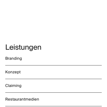
Leistungen
Branding
Konzept
Claiming
Restaurantmedien