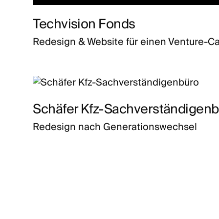
Techvision Fonds
Redesign & Website für einen Venture-Ca
Schäfer Kfz-Sachverständigenb
Redesign nach Generationswechsel