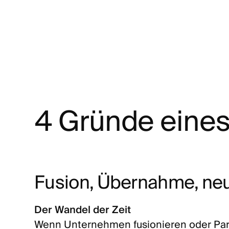
4 Gründe eine
Fusion, Übernahme, neu
Der Wandel der Zeit
Wenn Unternehmen fusionieren oder Par